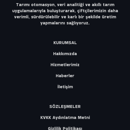
Tarımı otomasyon, veri analitiği ve akıllı tarım
uygulamalarıyla buluşturarak, çiftçilerimizin daha
verimli, sürdürülebilir ve karlı bir şekilde üretim
yapmalarını sağlıyoruz.
KURUMSAL
Hakkımızda
Hizmetlerimiz
Haberler
İletişim
SÖZLEŞMELER
KVKK Aydınlatma Metni
Gizlilik Politikası