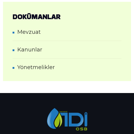
DOKÜMANLAR
Mevzuat
Kanunlar
Yönetmelikler