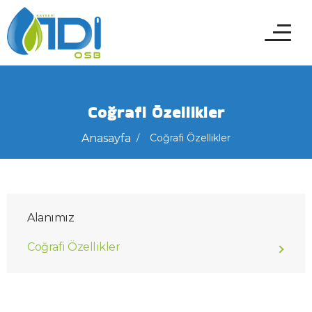
Coğrafi Özellikler
Anasayfa
Coğrafi Özellikler
Alanımız
Coğrafi Özellikler