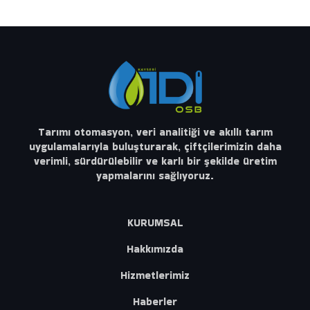
Tarımı otomasyon, veri analitiği ve akıllı tarım
uygulamalarıyla buluşturarak, çiftçilerimizin daha
verimli, sürdürülebilir ve karlı bir şekilde üretim
yapmalarını sağlıyoruz.
KURUMSAL
Hakkımızda
Hizmetlerimiz
Haberler