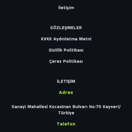
İletişim
SÖZLEŞMELER
KVKK Aydınlatma Metni
Gizlilik Politikası
Çerez Politikası
İLETİŞİM
Adres
Sanayi Mahallesi Kocasinan Bulvarı No:70 Kayseri/
Türkiye
Telefon