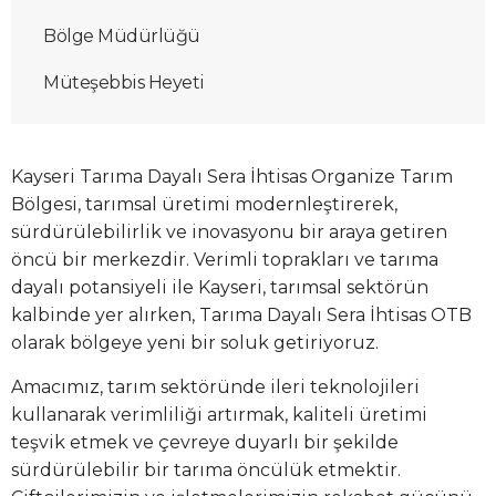
Bölge Müdürlüğü
Müteşebbis Heyeti
Kayseri Tarıma Dayalı Sera İhtisas Organize Tarım
Bölgesi, tarımsal üretimi modernleştirerek,
sürdürülebilirlik ve inovasyonu bir araya getiren
öncü bir merkezdir. Verimli toprakları ve tarıma
dayalı potansiyeli ile Kayseri, tarımsal sektörün
kalbinde yer alırken, Tarıma Dayalı Sera İhtisas OTB
olarak bölgeye yeni bir soluk getiriyoruz.
Amacımız, tarım sektöründe ileri teknolojileri
kullanarak verimliliği artırmak, kaliteli üretimi
teşvik etmek ve çevreye duyarlı bir şekilde
sürdürülebilir bir tarıma öncülük etmektir.