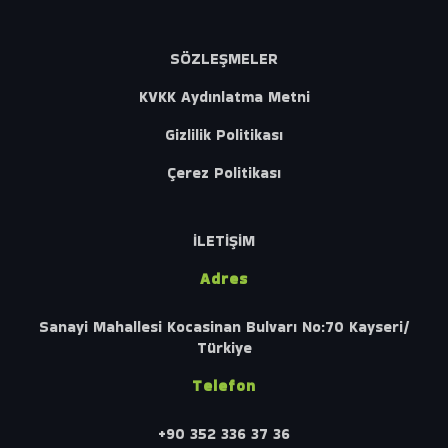
SÖZLEŞMELER
KVKK Aydınlatma Metni
Gizlilik Politikası
Çerez Politikası
İLETİŞİM
Adres
Sanayi Mahallesi Kocasinan Bulvarı No:70 Kayseri/
Türkiye
Telefon
+90 352 336 37 36