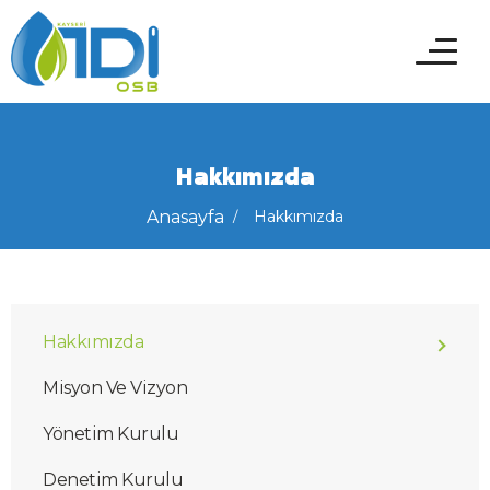
Hakkımızda
Anasayfa
Hakkımızda
Hakkımızda
Misyon Ve Vizyon
Yönetim Kurulu
Denetim Kurulu