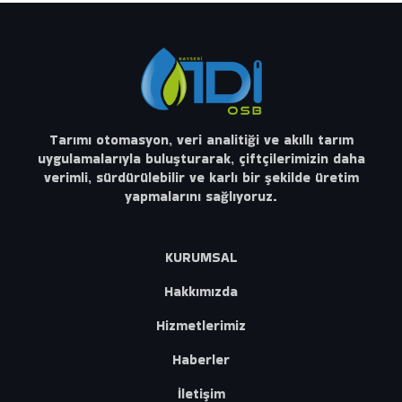
Tarımı otomasyon, veri analitiği ve akıllı tarım
uygulamalarıyla buluşturarak, çiftçilerimizin daha
verimli, sürdürülebilir ve karlı bir şekilde üretim
yapmalarını sağlıyoruz.
KURUMSAL
Hakkımızda
Hizmetlerimiz
Haberler
İletişim