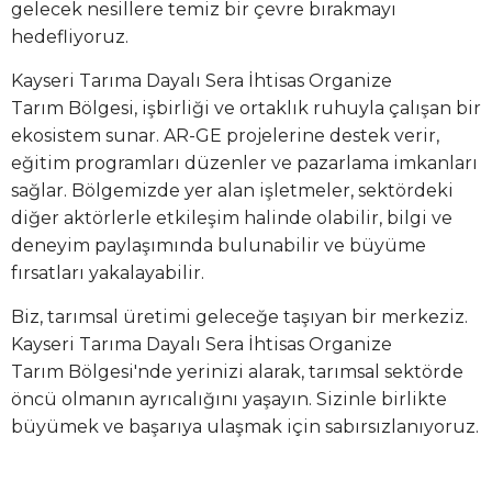
gelecek nesillere temiz bir çevre bırakmayı
hedefliyoruz.
Kayseri Tarıma Dayalı Sera İhtisas Organize
Tarım Bölgesi, işbirliği ve ortaklık ruhuyla çalışan bir
ekosistem sunar. AR-GE projelerine destek verir,
eğitim programları düzenler ve pazarlama imkanları
sağlar. Bölgemizde yer alan işletmeler, sektördeki
diğer aktörlerle etkileşim halinde olabilir, bilgi ve
deneyim paylaşımında bulunabilir ve büyüme
fırsatları yakalayabilir.
Biz, tarımsal üretimi geleceğe taşıyan bir merkeziz.
Kayseri Tarıma Dayalı Sera İhtisas Organize
Tarım Bölgesi'nde yerinizi alarak, tarımsal sektörde
öncü olmanın ayrıcalığını yaşayın. Sizinle birlikte
büyümek ve başarıya ulaşmak için sabırsızlanıyoruz.