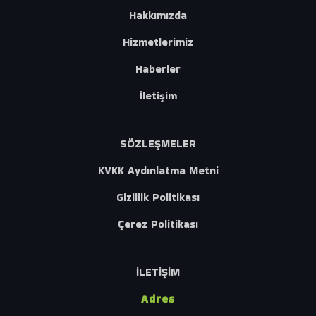
Hakkımızda
Hizmetlerimiz
Haberler
İletişim
SÖZLEŞMELER
KVKK Aydınlatma Metni
Gizlilik Politikası
Çerez Politikası
İLETİŞİM
Adres