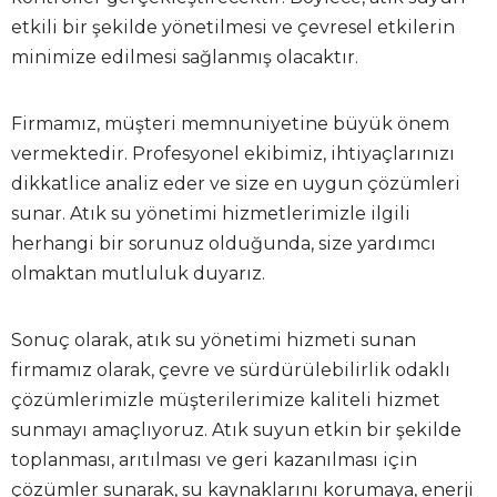
etkili bir şekilde yönetilmesi ve çevresel etkilerin
minimize edilmesi sağlanmış olacaktır.
Firmamız, müşteri memnuniyetine büyük önem
vermektedir. Profesyonel ekibimiz, ihtiyaçlarınızı
dikkatlice analiz eder ve size en uygun çözümleri
sunar. Atık su yönetimi hizmetlerimizle ilgili
herhangi bir sorunuz olduğunda, size yardımcı
olmaktan mutluluk duyarız.
Sonuç olarak, atık su yönetimi hizmeti sunan
firmamız olarak, çevre ve sürdürülebilirlik odaklı
çözümlerimizle müşterilerimize kaliteli hizmet
sunmayı amaçlıyoruz. Atık suyun etkin bir şekilde
toplanması, arıtılması ve geri kazanılması için
çözümler sunarak, su kaynaklarını korumaya, enerji