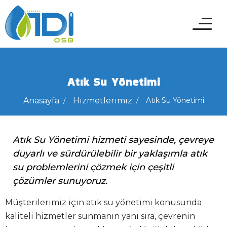
Atık Su Yönetimi
Anasayfa
Hizmetlerimiz
Atık Su Yönetimi
Atık Su Yönetimi hizmeti sayesinde, çevreye
duyarlı ve sürdürülebilir bir yaklaşımla atık
su problemlerini çözmek için çeşitli
çözümler sunuyoruz.
Müşterilerimiz için atık su yönetimi konusunda
kaliteli hizmetler sunmanın yanı sıra, çevrenin