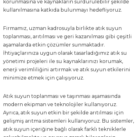
korunmasına ve kaynakların sürdürülebilir şekilde
kullanılmasına katkıda bulunmayı hedefliyoruz.
Firmamız, uzman kadrosuyla birlikte atık suyun
toplanması, arıtılması ve geri kazanılması gibi çeşitli
aşamalarda etkin çözümler sunmaktadır.
İhtiyaçlarınıza uygun olarak tasarladığımız atık su
yönetimi projeleri ile su kaynaklarınızı korumak,
enerji verimliliğini artırmak ve atık suyun etkilerini
minimize etmek için çalışıyoruz.
Atık suyun toplanması ve taşınması aşamasında
modern ekipman ve teknolojiler kullanıyoruz.
Ayrıca, atık suyun etkin bir şekilde arıtılması için
gelişmiş arıtma sistemleri kullanıyoruz. Bu sistemler,
atık suyun içeriğine bağlı olarak farklı tekniklerle