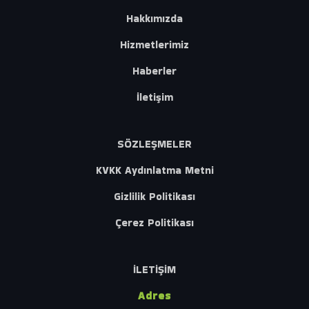
Hakkımızda
Hizmetlerimiz
Haberler
İletişim
SÖZLEŞMELER
KVKK Aydınlatma Metni
Gizlilik Politikası
Çerez Politikası
İLETİŞİM
Adres