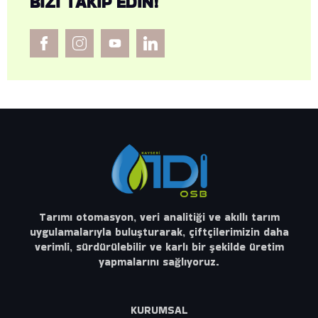
BIZI TAKIP EDIN!
Tarımı otomasyon, veri analitiği ve akıllı tarım
uygulamalarıyla buluşturarak, çiftçilerimizin daha
verimli, sürdürülebilir ve karlı bir şekilde üretim
yapmalarını sağlıyoruz.
KURUMSAL