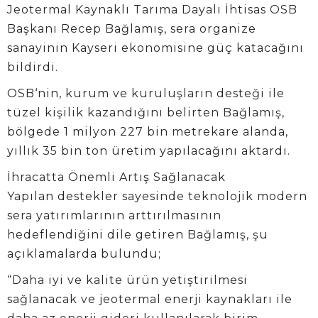
Jeotermal Kaynaklı Tarıma Dayalı İhtisas OSB
Başkanı Recep Bağlamış, sera organize
sanayinin Kayseri ekonomisine güç katacağını
bildirdi.
OSB‘nin, kurum ve kuruluşların desteği ile
tüzel kişilik kazandığını belirten Bağlamış,
bölgede 1 milyon 227 bin metrekare alanda,
yıllık 35 bin ton üretim yapılacağını aktardı.
İhracatta Önemli Artış Sağlanacak
Yapılan destekler sayesinde teknolojik modern
sera yatırımlarının arttırılmasının
hedeflendiğini dile getiren Bağlamış, şu
açıklamalarda bulundu;
“Daha iyi ve kalite ürün yetiştirilmesi
sağlanacak ve jeotermal enerji kaynakları ile