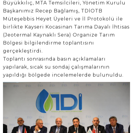
Büyükkılıç, MTA Temsilcileri, Yönetim Kurulu
Başkanımız Recep Bağlamış, TDİOTB
Müteşebbis Heyet Üyeleri ve İl Protokolü ile
birlikte Kayseri Kocasinan Tarıma Dayalı İhtisas
(Jeotermal Kaynaklı Sera) Organize Tarım
Bölgesi bilgilendirme toplantısını
gerçekleştirdi.
Toplantı sonrasında basın açıklamaları
yapılarak, sıcak su sondaj çalışmalarının
yapıldığı bölgede incelemelerde bulunuldu.