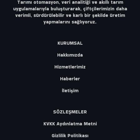
Tarımı otomasyon, veri analitiği ve akıllı tarım
uygulamalarıyla buluşturarak, çiftçilerimizin daha
verimli, sürdürülebilir ve karlı bir şekilde üretim
yapmalarını sağlıyoruz.
KURUMSAL
Hakkımızda
Hizmetlerimiz
Haberler
İletişim
SÖZLEŞMELER
KVKK Aydınlatma Metni
Gizlilik Politikası