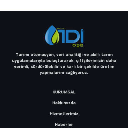
Tarımı otomasyon, veri analitiği ve akıllı tarım
uygulamalarıyla buluşturarak, çiftçilerimizin daha
verimli, sürdürülebilir ve karlı bir şekilde üretim
yapmalarını sağlıyoruz.
KURUMSAL
Hakkımızda
Hizmetlerimiz
Haberler