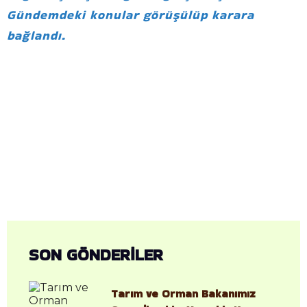
Gündemdeki konular görüşülüp karara
bağlandı.
SON GÖNDERİLER
Tarım ve Orman Bakanımız