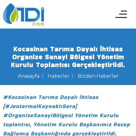
Kocasinan Tarıma Dayalı İhtisas
Organize Sanayi Bölgesi Yönetim
Kurulu Toplantısı Gerçekleştirildi.
Anasayfa
Haberler
Bizden Haberler
#Kocasinan Tarıma Dayalı İhtisas
(#JeotermalKaynaklıSera)
#OrganizeSanayiBölgesi Yönetim Kurulu
toplantısı, Yönetim Kurulu Başkanımız Recep
Bağlamış Başkanlığında gerçekleştirildi.