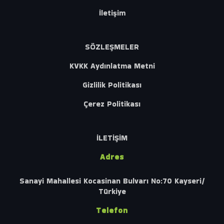
İletişim
SÖZLEŞMELER
KVKK Aydınlatma Metni
Gizlilik Politikası
Çerez Politikası
İLETİŞİM
Adres
Sanayi Mahallesi Kocasinan Bulvarı No:70 Kayseri/
Türkiye
Telefon